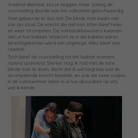
Vreemd allemaal, zou je zeggen, maar zolang de
voorstelling duurde was het volkomen geloofwaardig.
Veel gebeurde er dus niet. De blinde man kwam niet
van zijn stoel. De knecht die niet kon zitten bleef heen
en weer strompelen. De vuilnisbakbewoners kwamen
niet uit hun bakken. Waarom ze in die bakken waren
terechtgekomen werd niet uitgelegd. Alles bleef een
raadsel.
Toch bleef de voorstelling tot het laatste moment
razend spannend. Sterker nog: ik had met de nare
blinde man te doen, dacht dat ik wel begreep wat de
strompelende knecht bezielde, en ook die twee oudjes
in de vuilnisemmer leken in al hun absurditeit op iets
wat ik kende.