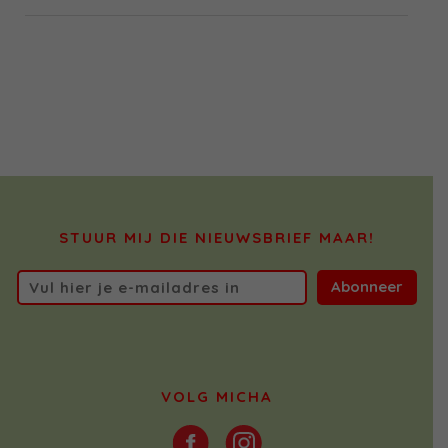
STUUR MIJ DIE NIEUWSBRIEF MAAR!
Abonneer
VOLG MICHA