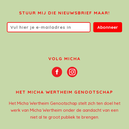
STUUR MIJ DIE NIEUWSBRIEF MAAR!
Abonneer
VOLG MICHA
HET MICHA WERTHEIM GENOOTSCHAP
Het Micha Wertheim Genootschap stelt zich ten doel het
werk van Micha Wertheim onder de aandacht van een
niet al te groot publiek te brengen.