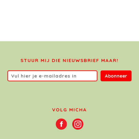
STUUR MIJ DIE NIEUWSBRIEF MAAR!
Abonneer
VOLG MICHA