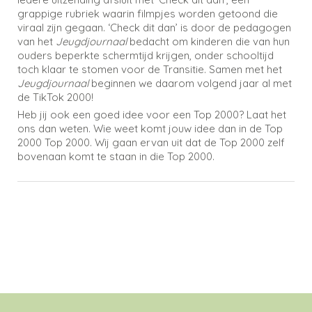
grappige rubriek waarin filmpjes worden getoond die
viraal zijn gegaan. ‘Check dit dan’ is door de pedagogen
van het
Jeugdjournaal
bedacht om kinderen die van hun
ouders beperkte schermtijd krijgen, onder schooltijd
toch klaar te stomen voor de Transitie. Samen met het
Jeugdjournaal
beginnen we daarom volgend jaar al met
de TikTok 2000!
Heb jij ook een goed idee voor een Top 2000? Laat het
ons dan weten. Wie weet komt jouw idee dan in de Top
2000 Top 2000. Wij gaan ervan uit dat de Top 2000 zelf
bovenaan komt te staan in die Top 2000.