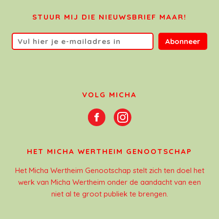
STUUR MIJ DIE NIEUWSBRIEF MAAR!
Abonneer
VOLG MICHA
HET MICHA WERTHEIM GENOOTSCHAP
Het Micha Wertheim Genootschap stelt zich ten doel het
werk van Micha Wertheim onder de aandacht van een
niet al te groot publiek te brengen.