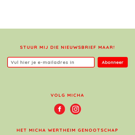
STUUR MIJ DIE NIEUWSBRIEF MAAR!
Abonneer
VOLG MICHA
HET MICHA WERTHEIM GENOOTSCHAP