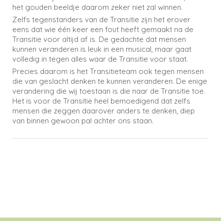
het gouden beeldje daarom zeker niet zal winnen.
Zelfs tegenstanders van de Transitie zijn het erover
eens dat wie één keer een fout heeft gemaakt na de
Transitie voor altijd af is. De gedachte dat mensen
kunnen veranderen is leuk in een musical, maar gaat
volledig in tegen alles waar de Transitie voor staat.
Precies daarom is het Transitieteam ook tegen mensen
die van geslacht denken te kunnen veranderen. De enige
verandering die wij toestaan is die naar de Transitie toe.
Het is voor de Transitie heel bemoedigend dat zelfs
mensen die zeggen daarover anders te denken, diep
van binnen gewoon pal achter ons staan.