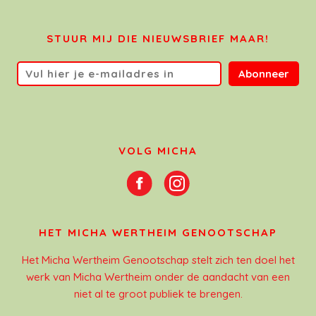
STUUR MIJ DIE NIEUWSBRIEF MAAR!
Abonneer
VOLG MICHA
HET MICHA WERTHEIM GENOOTSCHAP
Het Micha Wertheim Genootschap stelt zich ten doel het
werk van Micha Wertheim onder de aandacht van een
niet al te groot publiek te brengen.