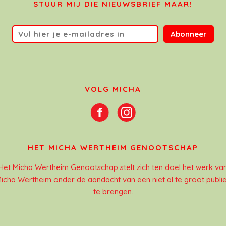
STUUR MIJ DIE NIEUWSBRIEF MAAR!
Abonneer
VOLG MICHA
HET MICHA WERTHEIM GENOOTSCHAP
Het Micha Wertheim Genootschap stelt zich ten doel het werk va
icha Wertheim onder de aandacht van een niet al te groot publi
te brengen.