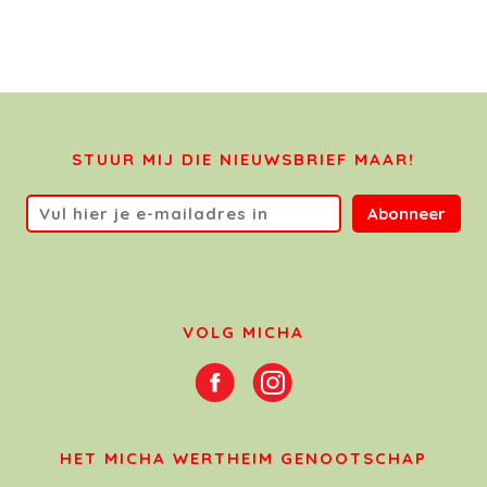
STUUR MIJ DIE NIEUWSBRIEF MAAR!
Abonneer
VOLG MICHA
HET MICHA WERTHEIM GENOOTSCHAP