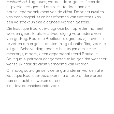
customized
diagnoses, worden door gecertificeerde
hulpverleners gesteld om recht te doen aan de
boutiquepersoonlijkheid van de cliënt. Door het invullen
van een vragenlijst en het afnemen van wat tests kan
een volstrekt unieke diagnose worden gesteld.
Die Boutique Boutique-diagnose kan op ieder moment
worden gebruikt als rechtvaardiging voor iedere vorm
van gedrag. Boutique Boutique-diagnoses zijn tevens in
te zetten om ergens toestemming of ontheffing voor te
krijgen. Behalve diagnoses is het, tegen een kleine
meerprijs, mogelijk een gepersonaliseerd Boutique
Boutique-syndroom aangemeten te krijgen dat wanneer
wenselijk naar de cliënt vernoemd kan worden.
Om hoogwaardige service te garanderen worden alle
Boutique Boutique-bezoekers na afloop onderworpen
aan een achttien weken durend
klanttevredenheidsonderzoek.