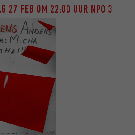
G 27 FEB OM 22:00 UUR NPO 3