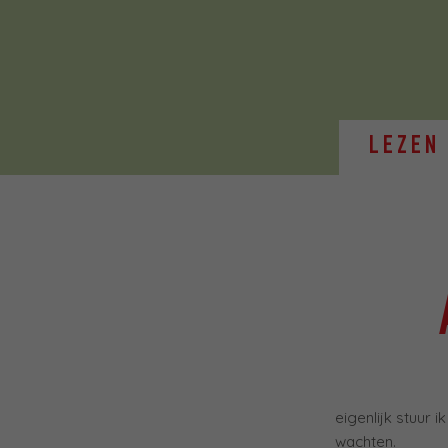
LEZEN
eigenlijk stuur 
wachten.