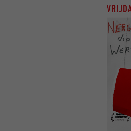
VRIJDA