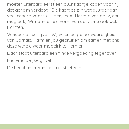
moeten uiteraard eerst een duur kaartje kopen voor hij
dat geheim verklapt. (Die kaartjes zijn wat duurder dan
veel cabaretvoorstellingen, maar Harm is van de tv, dan
mag dat.) Wij noemen die vorm van activisme ook wel:
Harmen.
Vandaar dit schrijven. Wij willen de geloofwaardigheid
van Cornald, Harm en jou gebruiken om samen met ons
deze wereld waar mogelijk te Harmen.
Daar staat uiteraard een flinke vergoeding tegenover.
Met vriendelijke groet,
De headhunter van het Transitieteam.