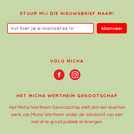
STUUR MIJ DIE NIEUWSBRIEF MAAR!
Abonneer
VOLG MICHA
HET MICHA WERTHEIM GENOOTSCHAP
Het Micha Wertheim Genootschap stelt zich ten doel het
werk van Micha Wertheim onder de aandacht van een
niet al te groot publiek te brengen.