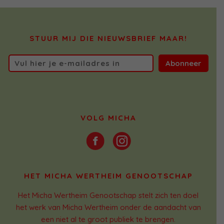
STUUR MIJ DIE NIEUWSBRIEF MAAR!
Abonneer
VOLG MICHA
HET MICHA WERTHEIM GENOOTSCHAP
Het Micha Wertheim Genootschap stelt zich ten doel
het werk van Micha Wertheim onder de aandacht van
een niet al te groot publiek te brengen.