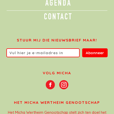
AGENDA
CONTACT
STUUR MIJ DIE NIEUWSBRIEF MAAR!
Abonneer
VOLG MICHA
HET MICHA WERTHEIM GENOOTSCHAP
Het Micha Wertheim Genootschap stelt zich ten doel het