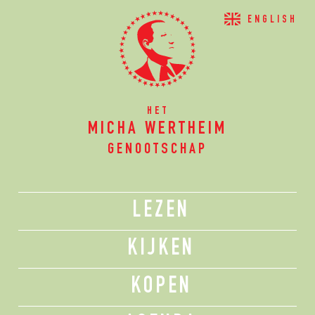
ENGLISH
HET
MICHA WERTHEIM
GENOOTSCHAP
LEZEN
KIJKEN
KOPEN