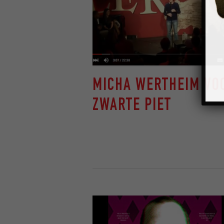
MICHA WERTHEIM VO
ZWARTE PIET