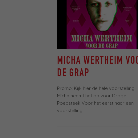
MICHA WERTHEIM VO
DE GRAP
Promo: Kijk hier de hele voorstelling:
Micha neemt het op voor Droge
Poepsteek Voor het eerst naar een
voorstelling