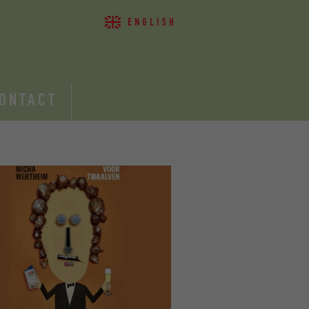
ENGLISH
ONTACT