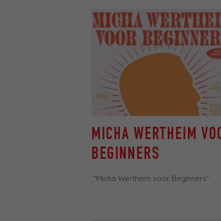
MICHA WERTHEIM VO
BEGINNERS
“Micha Wertheim voor Beginners”