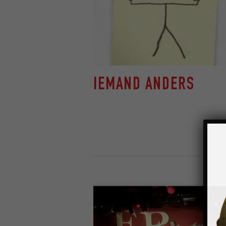
IEMAND ANDERS