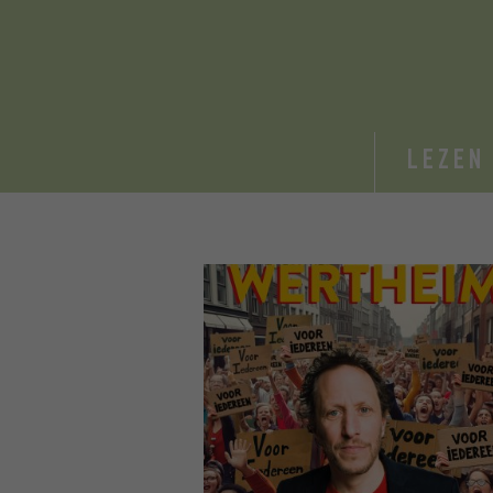
LEZEN