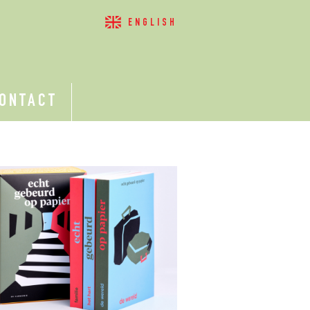
ENGLISH
ONTACT