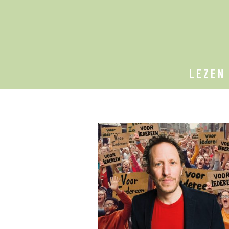
LEZEN