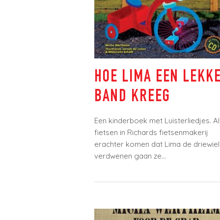
HOE LIMA EEN LEKKE
BAND KREEG
Een kinderboek met Luisterliedjes. Al
fietsen in Richards fietsenmakerij
erachter komen dat Lima de driewiele
verdwenen gaan ze...