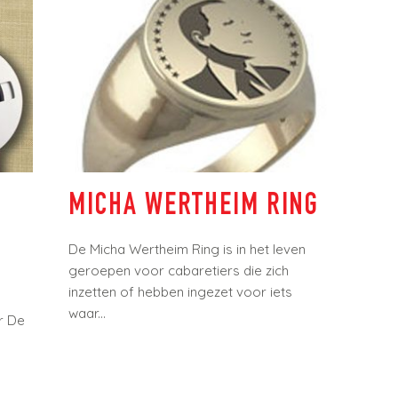
MICHA WERTHEIM RING
De Micha Wertheim Ring is in het leven
geroepen voor cabaretiers die zich
inzetten of hebben ingezet voor iets
waar...
 De