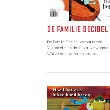
DE FAMILIE DECIBEL
De Familie Decibel Woont in een
Violoncelle, en dat bevalt ze wonder w
Wat ze daar doen, en hoe ze...