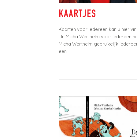
KAARTJES
Kaarten voor iedereen kan u hier vi
In Micha Wertheim voor iedereen ho
Micha Wertheim gebruikelijk iedereen
een...