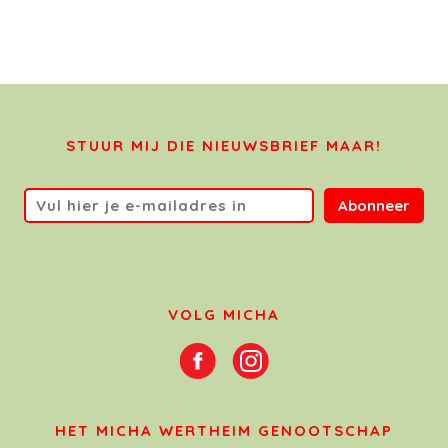
STUUR MIJ DIE NIEUWSBRIEF MAAR!
Abonneer
VOLG MICHA
HET MICHA WERTHEIM GENOOTSCHAP