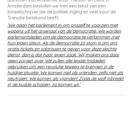
Amsterdam besluiten we met een tekst van een
toneelschrijver die de politiek inging en veel voor de
Transitie betekend heeft:
‘We gaan het parlement in om onszelf te voorzien met
wapens uit het arsenaal van de democratie. We worden
parlementsleden om de democratie te verlammen met
hun eigen steun. Als de democratie zo stom is om ons
gratis tickets en salarissen te geven voor deze slechte
dienst, dan is dat haar eigen zaak. Wij maken ons daar
geen zorgen over. We zullen alle legale middelen
gebruiken om een revolutie teweeg te brengen in de
huidige situatie. We komen niet als vrienden, zelfs niet als
neutralen. We komen als vijanden! Zoals de wolf inbreekt
in de kudde schapen, zo komen wij.’