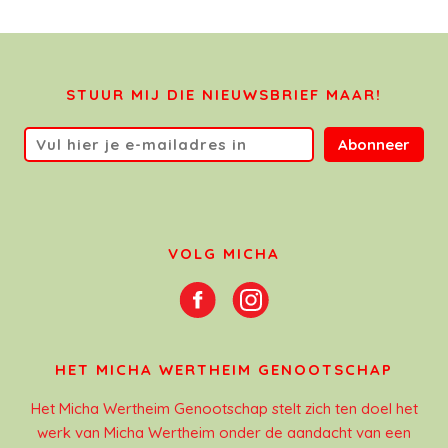
STUUR MIJ DIE NIEUWSBRIEF MAAR!
Abonneer
VOLG MICHA
HET MICHA WERTHEIM GENOOTSCHAP
Het Micha Wertheim Genootschap stelt zich ten doel het
werk van Micha Wertheim onder de aandacht van een