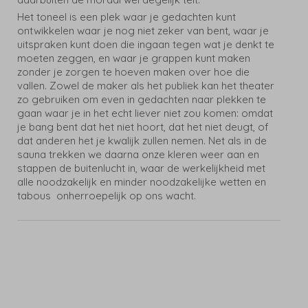
Het toneel is een plek waar je gedachten kunt
ontwikkelen waar je nog niet zeker van bent, waar je
uitspraken kunt doen die ingaan tegen wat je denkt te
moeten zeggen, en waar je grappen kunt maken
zonder je zorgen te hoeven maken over hoe die
vallen. Zowel de maker als het publiek kan het theater
zo gebruiken om even in gedachten naar plekken te
gaan waar je in het echt liever niet zou komen: omdat
je bang bent dat het niet hoort, dat het niet deugt, of
dat anderen het je kwalijk zullen nemen. Net als in de
sauna trekken we daarna onze kleren weer aan en
stappen de buitenlucht in, waar de werkelijkheid met
alle noodzakelijk en minder noodzakelijke wetten en
tabous onherroepelijk op ons wacht.