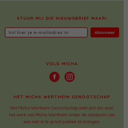
STUUR MIJ DIE NIEUWSBRIEF MAAR!
Abonneer
VOLG MICHA
HET MICHA WERTHEIM GENOOTSCHAP
Het Micha Wertheim Genootschap stelt zich ten doel
het werk van Micha Wertheim onder de aandacht van
een niet al te groot publiek te brengen.