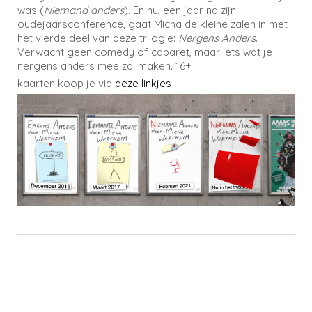
was (
Niemand anders
). En nu, een jaar na zijn
oudejaarsconference, gaat Micha de kleine zalen in met
het vierde deel van deze trilogie:
Nergens Anders
.
Verwacht geen comedy of cabaret, maar iets wat je
nergens anders mee zal maken. 16+
kaarten koop je via
deze linkjes