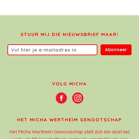
STUUR MIJ DIE NIEUWSBRIEF MAAR!
Abonneer
VOLG MICHA
HET MICHA WERTHEIM GENOOTSCHAP
Het Micha Wertheim Genootschap stelt zich ten doel het