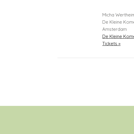
Micha Werthei
De Kleine Kom
Amsterdam
De Kleine Kom
Tickets »