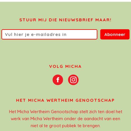
STUUR MIJ DIE NIEUWSBRIEF MAAR!
Abonneer
VOLG MICHA
HET MICHA WERTHEIM GENOOTSCHAP
Het Micha Wertheim Genootschap stelt zich ten doel het
werk van Micha Wertheim onder de aandacht van een
niet al te groot publiek te brengen.