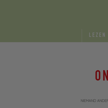
LEZEN
O
NIEMAND ANDERS 