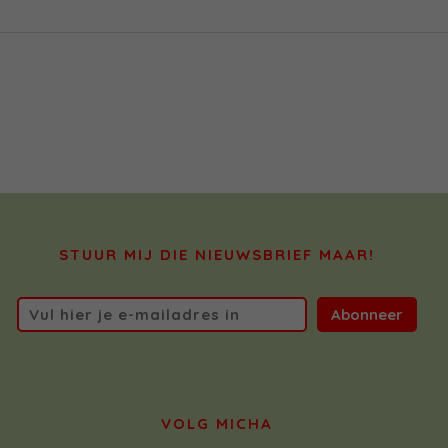
STUUR MIJ DIE NIEUWSBRIEF MAAR!
Abonneer
VOLG MICHA