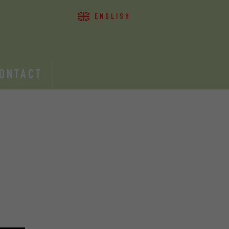
ENGLISH
ONTACT